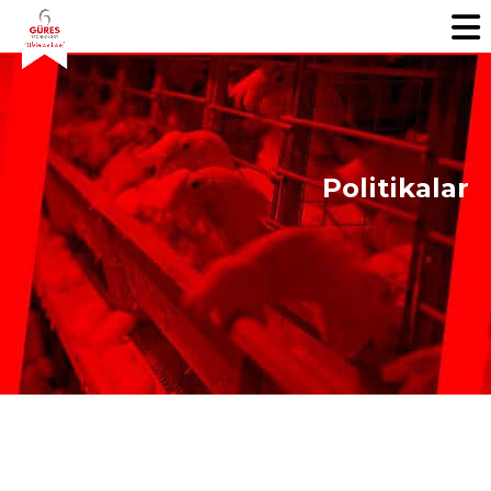
Politikalar